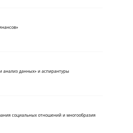
инансов»
и анализ данных» и аспирантуры
вания социальных отношений и многообразия