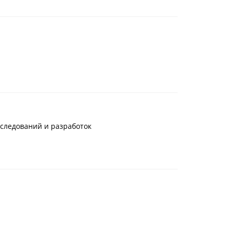
следований и разработок