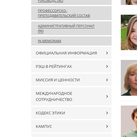
РУКОВОДСТВО
ПРОФЕССОРСКО-
ПРЕПОДАВАТЕЛЬСКИЙ СОСТАВ
АДМИНИСТРАТИВНЫЙ ПЕРСОНАЛ
(86)
IN MEMORIAM
ОФИЦИАЛЬНАЯ ИНФОРМАЦИЯ
РЭШ В РЕЙТИНГАХ
МИССИЯ И ЦЕННОСТИ
МЕЖДУНАРОДНОЕ
СОТРУДНИЧЕСТВО
КОДЕКС ЭТИКИ
КАМПУС