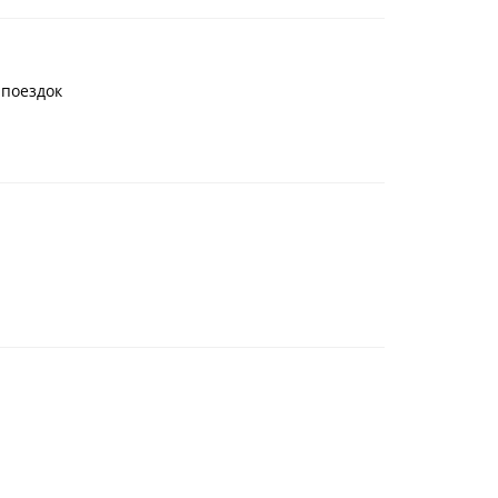
 поездок