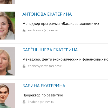
АНТОНОВА ЕКАТЕРИНА
Менеджер программы «Бакалавр экономики»
eantonova (at) nes.ru
БАБЁНЫШЕВА ЕКАТЕРИНА
Менеджер, Центр экономических и финансовых ис
ebabenysheva (at) nes.ru
БАБИНА ЕКАТЕРИНА
Проректор по развитию
kbabina (at) nes.ru