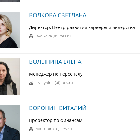
ВОЛКОВА СВЕТЛАНА
Директор, Центр развития карьеры и лидерства
svolkova (at) nes.ru
ВОЛЫНИНА ЕЛЕНА
Менеджер по персоналу
evolynina (at) nes.ru
ВОРОНИН ВИТАЛИЙ
Проректор по финансам
vvoronin (at) nes.ru