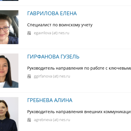
ГАВРИЛОВА ЕЛЕНА
Специалист по воинскому учету
egavrilova (at) nes.ru
ГИРФАНОВА ГУЗЕЛЬ
Руководитель направления по работе с ключевым
ggirfanova (at) nes.ru
ГРЕБНЕВА АЛИНА
Руководитель направления внешних коммуникаци
agrebneva (at) nes.ru