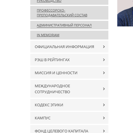
РУКОВОДСТВО
ПРОФЕССОРСКО-
ПРЕПОДАВАТЕЛЬСКИЙ СОСТАВ
АДМИНИСТРАТИВНЫЙ ПЕРСОНАЛ
IN MEMORIAM
ОФИЦИАЛЬНАЯ ИНФОРМАЦИЯ
РЭШ В РЕЙТИНГАХ
МИССИЯ И ЦЕННОСТИ
МЕЖДУНАРОДНОЕ
СОТРУДНИЧЕСТВО
КОДЕКС ЭТИКИ
КАМПУС
ФОНД ЦЕЛЕВОГО КАПИТАЛА