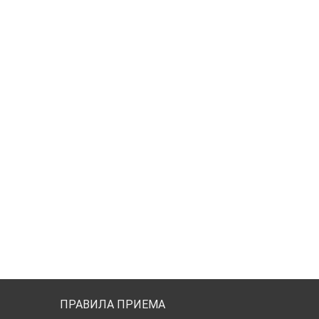
ПРАВИЛА ПРИЕМА