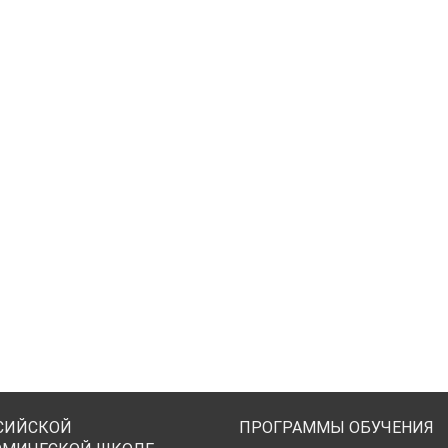
СИЙСКОЙ
ПРОГРАММЫ ОБУЧЕНИЯ