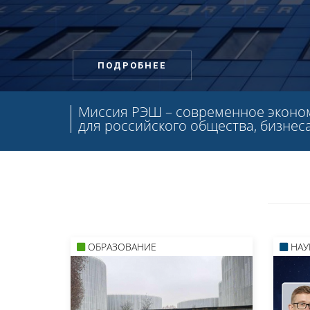
ПОДРОБНЕЕ
Миссия РЭШ – современное эконо
для российского общества, бизнеса
ОБРАЗОВАНИЕ
НАУ