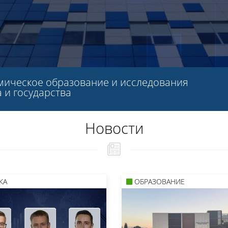
мическое образование и исследования
 и государства
Новости
КА
ОБРАЗОВАНИЕ