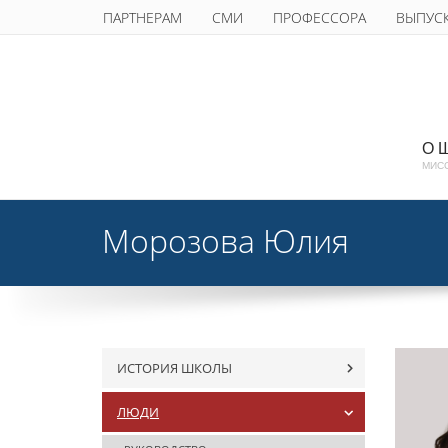
ПАРТНЕРАМ
СМИ
ПРОФЕССОРА
ВЫПУС
О 
МИС
Морозова Юлия
ИСТОРИЯ ШКОЛЫ
ЛЮДИ