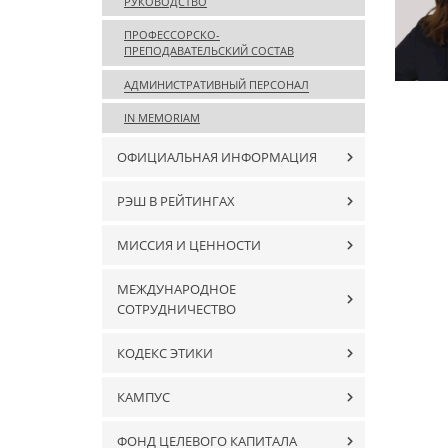
РУКОВОДСТВО
ПРОФЕССОРСКО-
ПРЕПОДАВАТЕЛЬСКИЙ СОСТАВ
АДМИНИСТРАТИВНЫЙ ПЕРСОНАЛ
IN MEMORIAM
ОФИЦИАЛЬНАЯ ИНФОРМАЦИЯ
РЭШ В РЕЙТИНГАХ
МИССИЯ И ЦЕННОСТИ
МЕЖДУНАРОДНОЕ
СОТРУДНИЧЕСТВО
КОДЕКС ЭТИКИ
КАМПУС
ФОНД ЦЕЛЕВОГО КАПИТАЛА