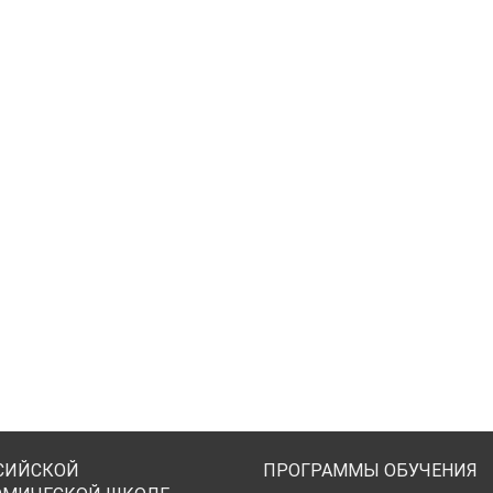
СИЙСКОЙ
ПРОГРАММЫ ОБУЧЕНИЯ