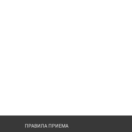
ПРАВИЛА ПРИЕМА