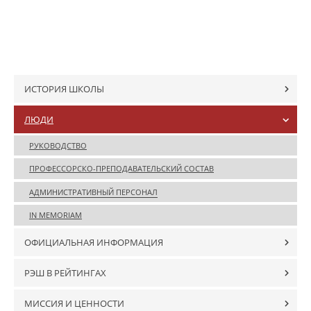
ИСТОРИЯ ШКОЛЫ
ЛЮДИ
РУКОВОДСТВО
ПРОФЕССОРСКО-ПРЕПОДАВАТЕЛЬСКИЙ СОСТАВ
АДМИНИСТРАТИВНЫЙ ПЕРСОНАЛ
IN MEMORIAM
ОФИЦИАЛЬНАЯ ИНФОРМАЦИЯ
РЭШ В РЕЙТИНГАХ
МИССИЯ И ЦЕННОСТИ