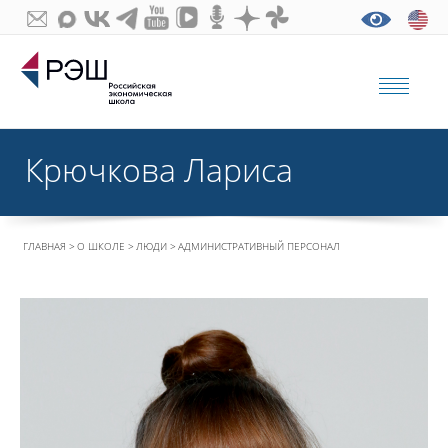
Крючкова Лариса
ГЛАВНАЯ
О ШКОЛЕ
ЛЮДИ
АДМИНИСТРАТИВНЫЙ ПЕРСОНАЛ