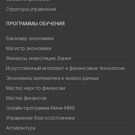
Структура управления
ПРОГРАММЫ ОБУЧЕНИЯ
Бакалавр экономики
Магистр экономики
Финансы, инвестиции, банки
Искусственный интеллект и финансовые технологии
Экономика, математика и анализ данных
Мастер наук по финансам
Мастер финансов
Онлайн-программа Мини-МИФ
Управление благосостоянием
Аспирантура