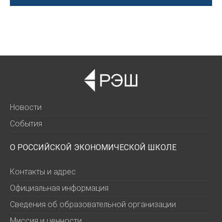
Новости
События
О РОССИЙСКОЙ ЭКОНОМИЧЕСКОЙ ШКОЛЕ
Контакты и адрес
Официальная информация
Сведения об образовательной организации
Миссия и ценности