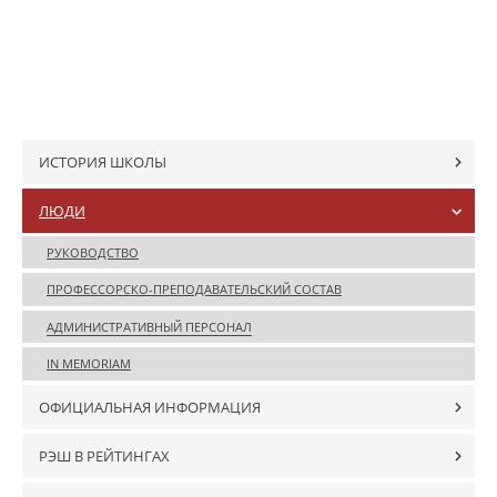
ИСТОРИЯ ШКОЛЫ
ЛЮДИ
РУКОВОДСТВО
ПРОФЕССОРСКО-ПРЕПОДАВАТЕЛЬСКИЙ СОСТАВ
АДМИНИСТРАТИВНЫЙ ПЕРСОНАЛ
IN MEMORIAM
ОФИЦИАЛЬНАЯ ИНФОРМАЦИЯ
РЭШ В РЕЙТИНГАХ