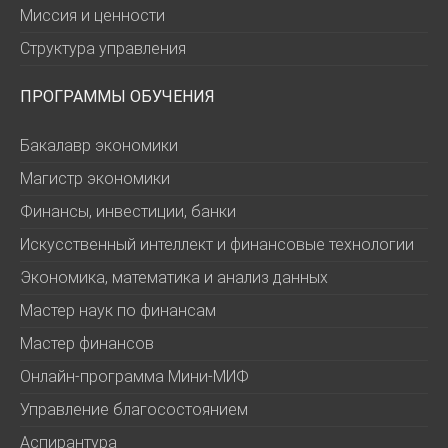
Миссия и ценности
Структура управления
ПРОГРАММЫ ОБУЧЕНИЯ
Бакалавр экономики
Магистр экономики
Финансы, инвестиции, банки
Искусственный интеллект и финансовые технологии
Экономика, математика и анализ данных
Мастер наук по финансам
Мастер финансов
Онлайн-программа Мини-МИФ
Управление благосостоянием
Аспирантура