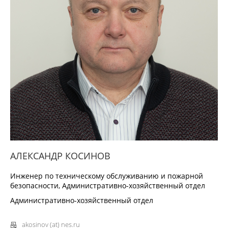
АЛЕКСАНДР КОСИНОВ
Инженер по техническому обслуживанию и пожарной
безопасности, Административно-хозяйственный отдел
Административно-хозяйственный отдел
akosinov (at) nes.ru