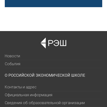
Новости
События
О РОССИЙСКОЙ ЭКОНОМИЧЕСКОЙ ШКОЛЕ
Контакты и адрес
Официальная информация
Сведения об образовательной организации