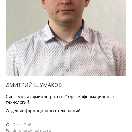
ДМИТРИЙ ШУМАКОВ
Системный администратор, Отдел информационных
технологий
Отдел информационных технологий
Офис: 3.16
dshumakov (at) nes.ru