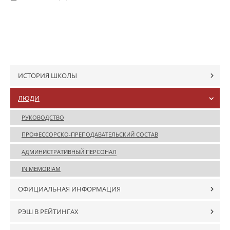
ИСТОРИЯ ШКОЛЫ
ЛЮДИ
РУКОВОДСТВО
ПРОФЕССОРСКО-ПРЕПОДАВАТЕЛЬСКИЙ СОСТАВ
АДМИНИСТРАТИВНЫЙ ПЕРСОНАЛ
IN MEMORIAM
ОФИЦИАЛЬНАЯ ИНФОРМАЦИЯ
РЭШ В РЕЙТИНГАХ