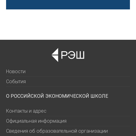
Новости
События
О РОССИЙСКОЙ ЭКОНОМИЧЕСКОЙ ШКОЛЕ
Контакты и адрес
Официальная информация
Сведения об образовательной организации