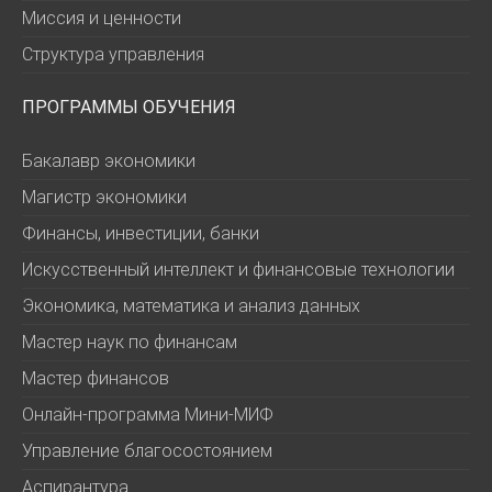
Миссия и ценности
Структура управления
ПРОГРАММЫ ОБУЧЕНИЯ
Бакалавр экономики
Магистр экономики
Финансы, инвестиции, банки
Искусственный интеллект и финансовые технологии
Экономика, математика и анализ данных
Мастер наук по финансам
Мастер финансов
Онлайн-программа Мини-МИФ
Управление благосостоянием
Аспирантура