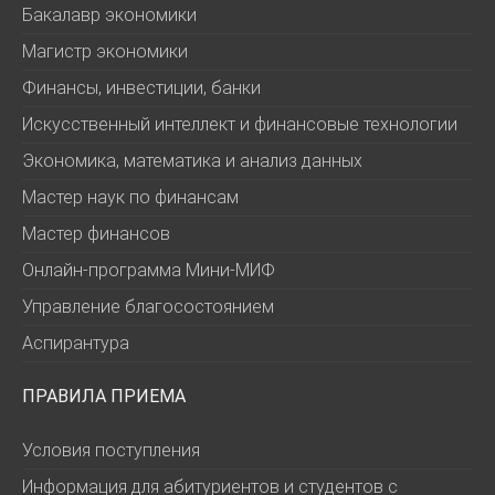
Бакалавр экономики
Магистр экономики
Финансы, инвестиции, банки
Искусственный интеллект и финансовые технологии
Экономика, математика и анализ данных
Мастер наук по финансам
Мастер финансов
Онлайн-программа Мини-МИФ
Управление благосостоянием
Аспирантура
ПРАВИЛА ПРИЕМА
Условия поступления
Информация для абитуриентов и студентов с