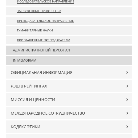
ИССЛЕДОВАТЕЛЬСКОЕ НАПРАВЛЕНИЕ
ЗАСЛУЖЕННЫЕ ПРОФЕССОРА
ПРЕПОДАВАТЕЛЬСКОЕ НАПРАВЛЕНИЕ
ГУМАНИТАРНЫЕ НАУКИ
ПРИГЛАШЕННЫЕ ПРЕПОДАВАТЕЛИ
АДМИНИСТРАТИВНЫЙ ПЕРСОНАЛ
IN MEMORIAM
ОФИЦИАЛЬНАЯ ИНФОРМАЦИЯ
РЭШ В РЕЙТИНГАХ
МИССИЯ И ЦЕННОСТИ
МЕЖДУНАРОДНОЕ СОТРУДНИЧЕСТВО
КОДЕКС ЭТИКИ