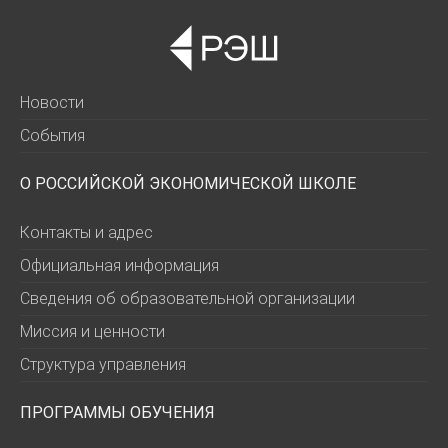
Новости
События
О РОССИЙСКОЙ ЭКОНОМИЧЕСКОЙ ШКОЛЕ
Контакты и адрес
Официальная информация
Сведения об образовательной организации
Миссия и ценности
Структура управления
ПРОГРАММЫ ОБУЧЕНИЯ