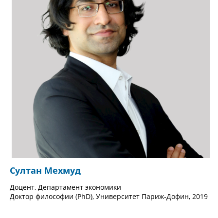
Султан Мехмуд
Доцент, Департамент экономики
Доктор философии (PhD), Университет Париж-Дофин, 2019