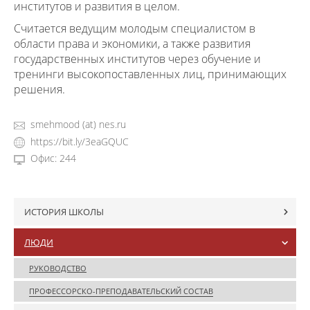
институтов и развития в целом.
Считается ведущим молодым специалистом в
области права и экономики, а также развития
государственных институтов через обучение и
тренинги высокопоставленных лиц, принимающих
решения.
smehmood (at) nes.ru
https://bit.ly/3eaGQUC
Офис: 244
ИСТОРИЯ ШКОЛЫ
ЛЮДИ
РУКОВОДСТВО
ПРОФЕССОРСКО-ПРЕПОДАВАТЕЛЬСКИЙ СОСТАВ