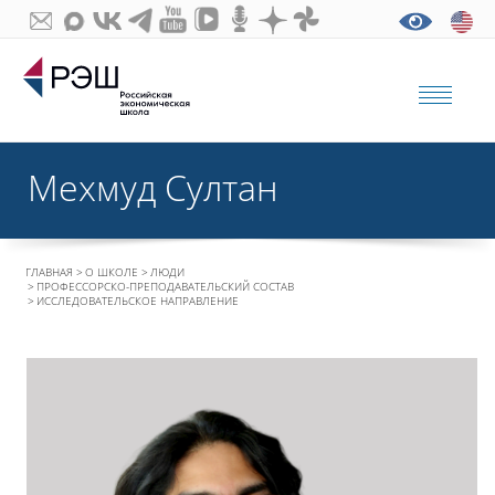
Мехмуд Султан
ГЛАВНАЯ
О ШКОЛЕ
ЛЮДИ
ПРОФЕССОРСКО-ПРЕПОДАВАТЕЛЬСКИЙ СОСТАВ
ИССЛЕДОВАТЕЛЬСКОЕ НАПРАВЛЕНИЕ