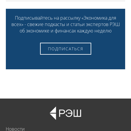
Подписывайтесь на рассылку «Экономика для
всех» - свежие подкасты и статьи экспертов РЭШ
об экономике и финансах каждую неделю
ПОДПИСАТЬСЯ
Новости