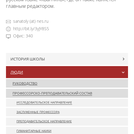
главным редактором.
sanatoly (at) nes.ru
http://bit.ly/3yJY8S5
Офис: 340
ИСТОРИЯ ШКОЛЫ
ЛЮДИ
РУКОВОДСТВО
ПРОФЕССОРСКО-ПРЕПОДАВАТЕЛЬСКИЙ СОСТАВ
ИССЛЕДОВАТЕЛЬСКОЕ НАПРАВЛЕНИЕ
ЗАСЛУЖЕННЫЕ ПРОФЕССОРА
ПРЕПОДАВАТЕЛЬСКОЕ НАПРАВЛЕНИЕ
ГУМАНИТАРНЫЕ НАУКИ