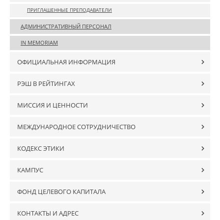
ПРИГЛАШЕННЫЕ ПРЕПОДАВАТЕЛИ
АДМИНИСТРАТИВНЫЙ ПЕРСОНАЛ
IN MEMORIAM
ОФИЦИАЛЬНАЯ ИНФОРМАЦИЯ
РЭШ В РЕЙТИНГАХ
МИССИЯ И ЦЕННОСТИ
МЕЖДУНАРОДНОЕ СОТРУДНИЧЕСТВО
КОДЕКС ЭТИКИ
КАМПУС
ФОНД ЦЕЛЕВОГО КАПИТАЛА
КОНТАКТЫ И АДРЕС