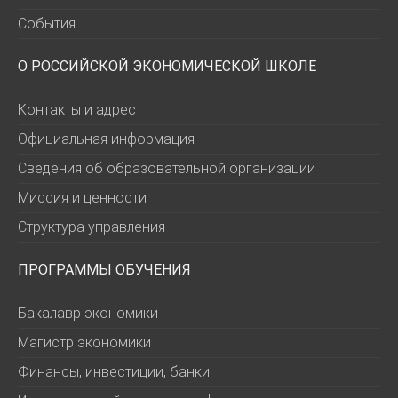
События
О РОССИЙСКОЙ ЭКОНОМИЧЕСКОЙ ШКОЛЕ
Контакты и адрес
Официальная информация
Сведения об образовательной организации
Миссия и ценности
Структура управления
ПРОГРАММЫ ОБУЧЕНИЯ
Бакалавр экономики
Магистр экономики
Финансы, инвестиции, банки