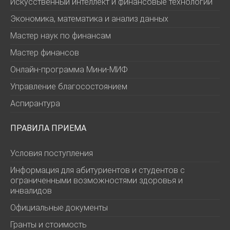
Искусственный интеллект и финансовые технологии
Экономика, математика и анализ данных
Мастер наук по финансам
Мастер финансов
Онлайн-программа Мини-МИФ
Управление благосостоянием
Аспирантура
ПРАВИЛА ПРИЕМА
Условия поступления
Информация для абитуриентов и студентов с
ограниченными возможностями здоровья и
инвалидов
Официальные документы
Гранты и стоимость