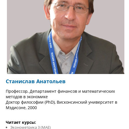
Станислав Анатольев
Профессор, Департамент финансов и математических
методов в экономике
Доктор философии (PhD), Висконсинский университет в
Мэдисоне, 2000
Читает курсы:
Эконометрика 3 (MAE)