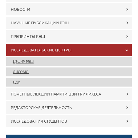
НОВОСТИ
НАУЧНЫЕ ПУБЛИКАЦИИ РЭШ
ПРЕПРИНТЫ РЭШ
ИССЛЕДОВАТЕЛЬСКИЕ ЦЕНТРЫ
ЦЭФИР РЭШ
ЛИСОМО
ЦДИ
ПОЧЕТНЫЕ ЛЕКЦИИ ПАМЯТИ ЦВИ ГРИЛИХЕСА
РЕДАКТОРСКАЯ ДЕЯТЕЛЬНОСТЬ
ИССЛЕДОВАНИЯ СТУДЕНТОВ