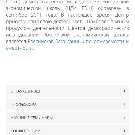
Центр демографических исследований Российской
экономической школы (ЦДИ РЭШ) образован в
сентябре 2011 года. В настоящее время Центр
приостановил свою деятельность. Наиболее важным
продуктом деятельности Центра демографических
исследований Российской экономической школы
является
Российская база данных по рождаемости и
смертности
.
О НАУКЕ В РЭШ
ПРОФЕССОРА
НАУЧНЫЕ СЕМИНАРЫ
КОНФЕРЕНЦИИ