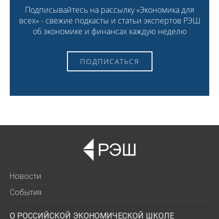
Подписывайтесь на рассылку «Экономика для
всех» - свежие подкасты и статьи экспертов РЭШ
об экономике и финансах каждую неделю
ПОДПИСАТЬСЯ
Новости
События
О РОССИЙСКОЙ ЭКОНОМИЧЕСКОЙ ШКОЛЕ