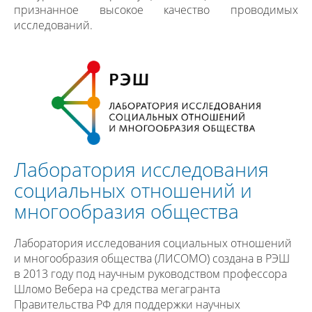
признанное высокое качество проводимых
исследований.
Лаборатория исследования
социальных отношений и
многообразия общества
Лаборатория исследования социальных отношений
и многообразия общества (ЛИСОМО) создана в РЭШ
в 2013 году под научным руководством профессора
Шломо Вебера на средства мегагранта
Правительства РФ для поддержки научных