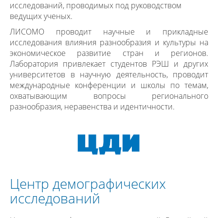
исследований, проводимых под руководством
ведущих ученых.
ЛИСОМО проводит научные и прикладные
исследования влияния разнообразия и культуры на
экономическое развитие стран и регионов.
Лаборатория привлекает студентов РЭШ и других
университетов в научную деятельность, проводит
международные конференции и школы по темам,
охватывающим вопросы регионального
разнообразия, неравенства и идентичности.
Центр демографических
исследований