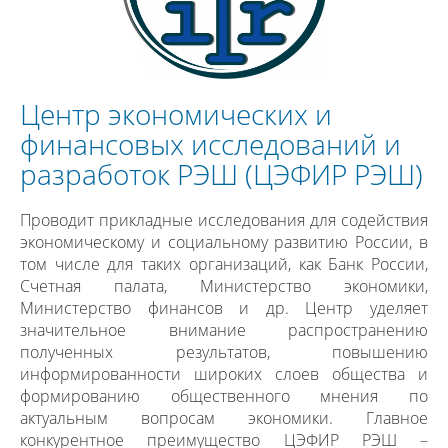
Центр экономических и
финансовых исследований и
разработок РЭШ (ЦЭФИР РЭШ)
Проводит прикладные исследования для содействия
экономическому и социальному развитию России, в
том числе для таких организаций, как Банк России,
Счетная палата, Министерство экономики,
Министерство финансов и др. Центр уделяет
значительное внимание распространению
полученных результатов, повышению
информированности широких слоев общества и
формированию общественного мнения по
актуальным вопросам экономики. Главное
конкурентное преимущество ЦЭФИР РЭШ –