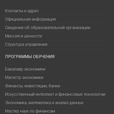
Контакты и адрес
Официальная информация
Сведения об образовательной организации
Миссия и ценности
Структура управления
ПРОГРАММЫ ОБУЧЕНИЯ
Бакалавр экономики
Магистр экономики
Финансы, инвестиции, банки
Искусственный интеллект и финансовые технологии
Экономика, математика и анализ данных
Мастер наук по финансам