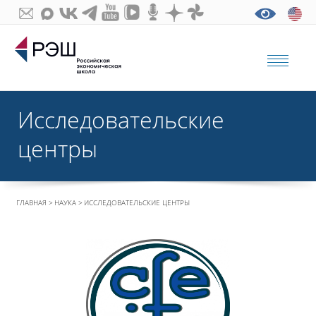
Исследовательские
центры
ГЛАВНАЯ
НАУКА
ИССЛЕДОВАТЕЛЬСКИЕ ЦЕНТРЫ