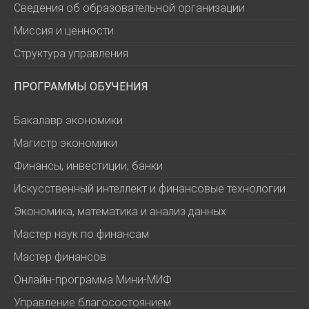
Сведения об образовательной организации
Миссия и ценности
Структура управления
ПРОГРАММЫ ОБУЧЕНИЯ
Бакалавр экономики
Магистр экономики
Финансы, инвестиции, банки
Искусственный интеллект и финансовые технологии
Экономика, математика и анализ данных
Мастер наук по финансам
Мастер финансов
Онлайн-программа Мини-МИФ
Управление благосостоянием