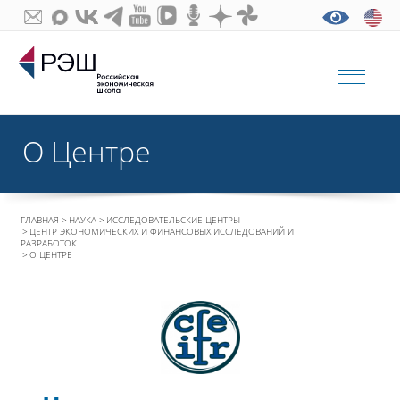
О Центре
ГЛАВНАЯ
НАУКА
ИССЛЕДОВАТЕЛЬСКИЕ ЦЕНТРЫ
ЦЕНТР ЭКОНОМИЧЕСКИХ И ФИНАНСОВЫХ ИССЛЕДОВАНИЙ И
РАЗРАБОТОК
О ЦЕНТРЕ