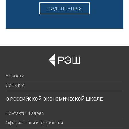
ПОДПИСАТЬСЯ
Новости
События
О РОССИЙСКОЙ ЭКОНОМИЧЕСКОЙ ШКОЛЕ
Контакты и адрес
Официальная информация