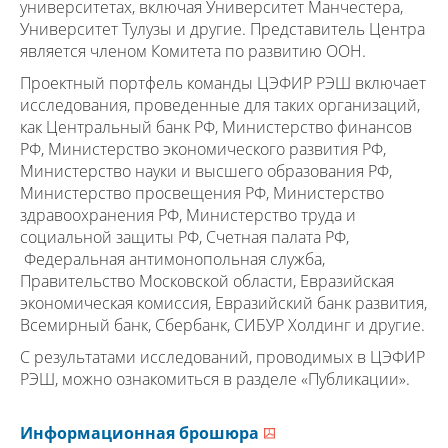
университетах, включая Университет Манчестера,
Университет Тулузы и другие. Представитель Центра
является членом Комитета по развитию ООН.
Проектный портфель команды ЦЭФИР РЭШ включает
исследования, проведенные для таких организаций,
как Центральный банк РФ, Министерство финансов
РФ, Министерство экономического развития РФ,
Министерство науки и высшего образования РФ,
Министерство просвещения РФ, Министерство
здравоохранения РФ, Министерство труда и
социальной защиты РФ, Счетная палата РФ,
Федеральная антимонопольная служба,
Правительство Московской области, Евразийская
экономическая комиссия, Евразийский банк развития,
Всемирный банк, Сбербанк, СИБУР Холдинг и другие.
С результатами исследований, проводимых в ЦЭФИР
РЭШ, можно ознакомиться в разделе «Публикации».
Информационная брошюра