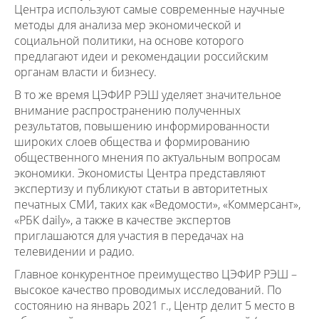
Центра используют самые современные научные
методы для анализа мер экономической и
социальной политики, на основе которого
предлагают идеи и рекомендации российским
органам власти и бизнесу.
В то же время ЦЭФИР РЭШ уделяет значительное
внимание распространению полученных
результатов, повышению информированности
широких слоев общества и формированию
общественного мнения по актуальным вопросам
экономики. Экономисты Центра представляют
экспертизу и публикуют статьи в авторитетных
печатных СМИ, таких как «Ведомости», «Коммерсант»,
«РБК daily», а также в качестве экспертов
приглашаются для участия в передачах на
телевидении и радио.
Главное конкурентное преимущество ЦЭФИР РЭШ –
высокое качество проводимых исследований. По
состоянию на январь 2021 г., Центр делит 5 место в