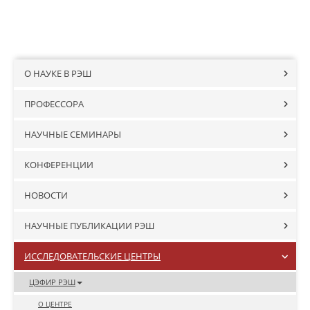
О НАУКЕ В РЭШ
ПРОФЕССОРА
НАУЧНЫЕ СЕМИНАРЫ
КОНФЕРЕНЦИИ
НОВОСТИ
НАУЧНЫЕ ПУБЛИКАЦИИ РЭШ
ИССЛЕДОВАТЕЛЬСКИЕ ЦЕНТРЫ
ЦЭФИР РЭШ
О ЦЕНТРЕ