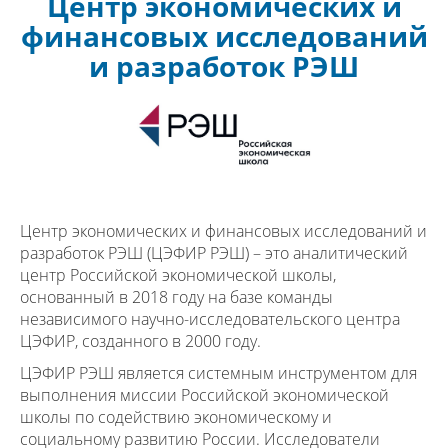
Центр экономических и
финансовых исследований
и разработок РЭШ
Центр экономических и финансовых исследований и
разработок РЭШ (ЦЭФИР РЭШ) – это аналитический
центр Российской экономической школы,
основанный в 2018 году на базе команды
независимого научно-исследовательского центра
ЦЭФИР, созданного в 2000 году.
ЦЭФИР РЭШ является системным инструментом для
выполнения миссии Российской экономической
школы по содействию экономическому и
социальному развитию России. Исследователи