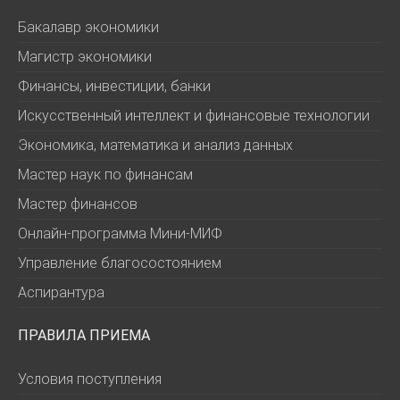
Бакалавр экономики
Магистр экономики
Финансы, инвестиции, банки
Искусственный интеллект и финансовые технологии
Экономика, математика и анализ данных
Мастер наук по финансам
Мастер финансов
Онлайн-программа Мини-МИФ
Управление благосостоянием
Аспирантура
ПРАВИЛА ПРИЕМА
Условия поступления