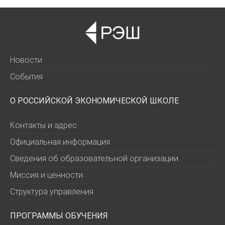
Новости
События
О РОССИЙСКОЙ ЭКОНОМИЧЕСКОЙ ШКОЛЕ
Контакты и адрес
Официальная информация
Сведения об образовательной организации
Миссия и ценности
Структура управления
ПРОГРАММЫ ОБУЧЕНИЯ