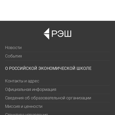
Новости
События
О РОССИЙСКОЙ ЭКОНОМИЧЕСКОЙ ШКОЛЕ
Контакты и адрес
Официальная информация
Сведения об образовательной организации
Миссия и ценности
Структура управления