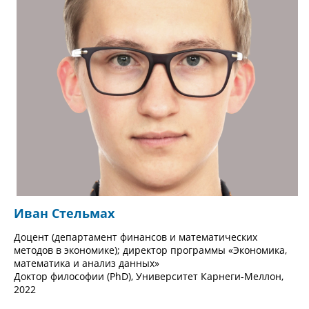
Иван Стельмах
Доцент (департамент финансов и математических
методов в экономике); директор программы «Экономика,
математика и анализ данных»
Доктор философии (PhD), Университет Карнеги-Меллон,
2022