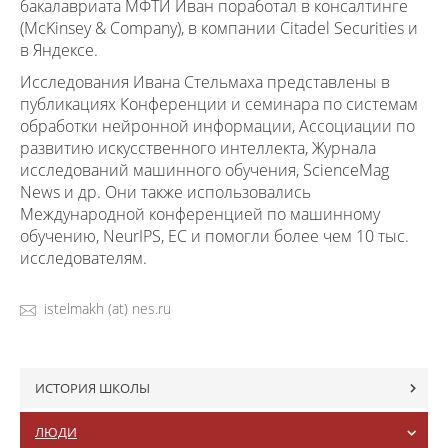
бакалавриата МФТИ Иван поработал в консалтинге
(McKinsey & Company), в компании Citadel Securities и
в Яндексе.
Исследования Ивана Стельмаха представлены в
публикациях Конференции и семинара по системам
обработки нейронной информации, Ассоциации по
развитию искусственного интеллекта, Журнала
исследований машинного обучения, ScienceMag
News и др. Они также использовались
Международной конференцией по машинному
обучению, NeurIPS, EC и помогли более чем 10 тыс.
исследователям.
istelmakh (at) nes.ru
ИСТОРИЯ ШКОЛЫ
ЛЮДИ