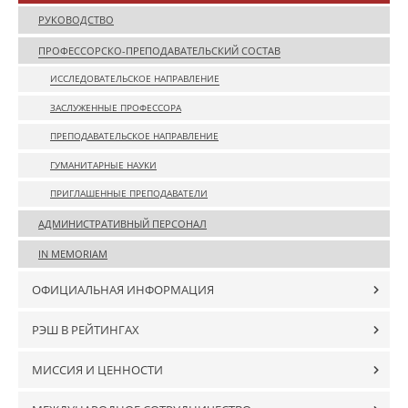
РУКОВОДСТВО
ПРОФЕССОРСКО-ПРЕПОДАВАТЕЛЬСКИЙ СОСТАВ
ИССЛЕДОВАТЕЛЬСКОЕ НАПРАВЛЕНИЕ
ЗАСЛУЖЕННЫЕ ПРОФЕССОРА
ПРЕПОДАВАТЕЛЬСКОЕ НАПРАВЛЕНИЕ
ГУМАНИТАРНЫЕ НАУКИ
ПРИГЛАШЕННЫЕ ПРЕПОДАВАТЕЛИ
АДМИНИСТРАТИВНЫЙ ПЕРСОНАЛ
IN MEMORIAM
ОФИЦИАЛЬНАЯ ИНФОРМАЦИЯ
РЭШ В РЕЙТИНГАХ
МИССИЯ И ЦЕННОСТИ