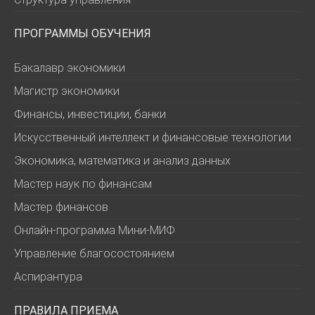
ПРОГРАММЫ ОБУЧЕНИЯ
Бакалавр экономики
Магистр экономики
Финансы, инвестиции, банки
Искусственный интеллект и финансовые технологии
Экономика, математика и анализ данных
Мастер наук по финансам
Мастер финансов
Онлайн-программа Мини-МИФ
Управление благосостоянием
Аспирантура
ПРАВИЛА ПРИЕМА