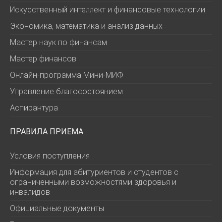
Искусственный интеллект и финансовые технологии
Экономика, математика и анализ данных
Мастер наук по финансам
Мастер финансов
Онлайн-программа Мини-МИФ
Управление благосостоянием
Аспирантура
ПРАВИЛА ПРИЕМА
Условия поступления
Информация для абитуриентов и студентов с
ограниченными возможностями здоровья и
инвалидов
Официальные документы