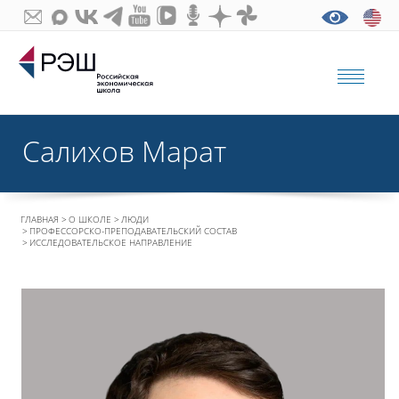
Салихов Марат
ГЛАВНАЯ
О ШКОЛЕ
ЛЮДИ
ПРОФЕССОРСКО-ПРЕПОДАВАТЕЛЬСКИЙ СОСТАВ
ИССЛЕДОВАТЕЛЬСКОЕ НАПРАВЛЕНИЕ