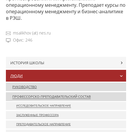
операционному менеджменту. Преподает курсы по
операционному менеджменту и бизнес-аналитике
в РЭШ.
msalikhov (at) nes.ru
Офис: 246
ИСТОРИЯ ШКОЛЫ
ЛЮДИ
РУКОВОДСТВО
ПРОФЕССОРСКО-ПРЕПОДАВАТЕЛЬСКИЙ СОСТАВ
ИССЛЕДОВАТЕЛЬСКОЕ НАПРАВЛЕНИЕ
ЗАСЛУЖЕННЫЕ ПРОФЕССОРА
ПРЕПОДАВАТЕЛЬСКОЕ НАПРАВЛЕНИЕ