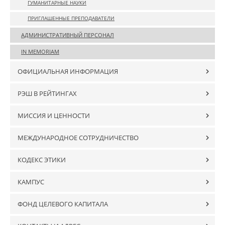
ГУМАНИТАРНЫЕ НАУКИ
ПРИГЛАШЕННЫЕ ПРЕПОДАВАТЕЛИ
АДМИНИСТРАТИВНЫЙ ПЕРСОНАЛ
IN MEMORIAM
ОФИЦИАЛЬНАЯ ИНФОРМАЦИЯ
РЭШ В РЕЙТИНГАХ
МИССИЯ И ЦЕННОСТИ
МЕЖДУНАРОДНОЕ СОТРУДНИЧЕСТВО
КОДЕКС ЭТИКИ
КАМПУС
ФОНД ЦЕЛЕВОГО КАПИТАЛА