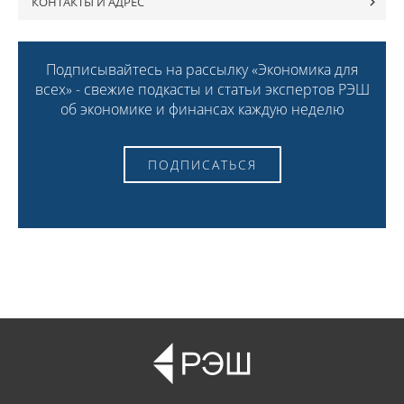
КОНТАКТЫ И АДРЕС
Подписывайтесь на рассылку «Экономика для
всех» - свежие подкасты и статьи экспертов РЭШ
об экономике и финансах каждую неделю
ПОДПИСАТЬСЯ