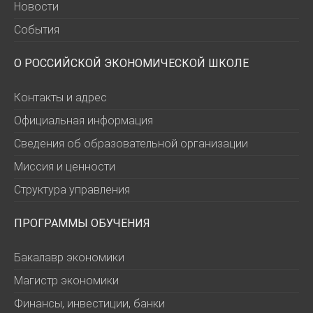
Новости
События
О РОССИЙСКОЙ ЭКОНОМИЧЕСКОЙ ШКОЛЕ
Контакты и адрес
Официальная информация
Сведения об образовательной организации
Миссия и ценности
Структура управления
ПРОГРАММЫ ОБУЧЕНИЯ
Бакалавр экономики
Магистр экономики
Финансы, инвестиции, банки