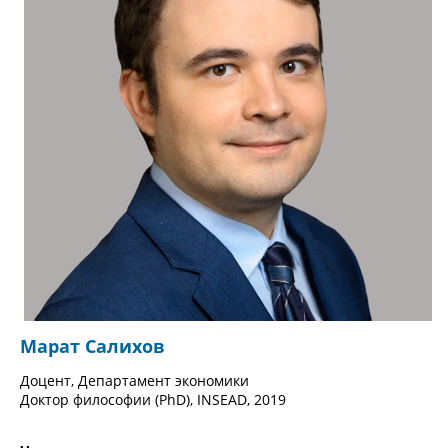
Марат Салихов
Доцент, Департамент экономики
Доктор философии (PhD), INSEAD, 2019