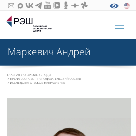
Маркевич Андрей
ГЛАВНАЯ
О ШКОЛЕ
ЛЮДИ
ПРОФЕССОРСКО-ПРЕПОДАВАТЕЛЬСКИЙ СОСТАВ
ИССЛЕДОВАТЕЛЬСКОЕ НАПРАВЛЕНИЕ