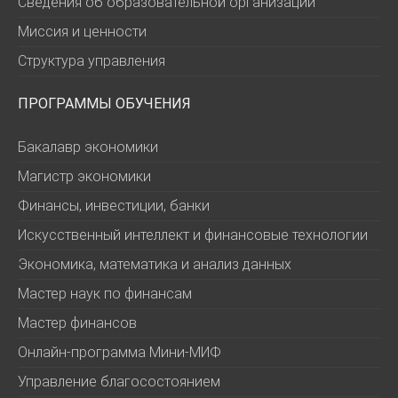
Сведения об образовательной организации
Миссия и ценности
Структура управления
ПРОГРАММЫ ОБУЧЕНИЯ
Бакалавр экономики
Магистр экономики
Финансы, инвестиции, банки
Искусственный интеллект и финансовые технологии
Экономика, математика и анализ данных
Мастер наук по финансам
Мастер финансов
Онлайн-программа Мини-МИФ
Управление благосостоянием