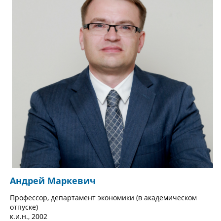
Андрей Маркевич
Профессор, департамент экономики (в академическом
отпуске)
к.и.н., 2002