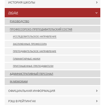
ИСТОРИЯ ШКОЛЫ
ЛЮДИ
РУКОВОДСТВО
ПРОФЕССОРСКО-ПРЕПОДАВАТЕЛЬСКИЙ СОСТАВ
ИССЛЕДОВАТЕЛЬСКОЕ НАПРАВЛЕНИЕ
ЗАСЛУЖЕННЫЕ ПРОФЕССОРА
ПРЕПОДАВАТЕЛЬСКОЕ НАПРАВЛЕНИЕ
ГУМАНИТАРНЫЕ НАУКИ
ПРИГЛАШЕННЫЕ ПРЕПОДАВАТЕЛИ
АДМИНИСТРАТИВНЫЙ ПЕРСОНАЛ
IN MEMORIAM
ОФИЦИАЛЬНАЯ ИНФОРМАЦИЯ
РЭШ В РЕЙТИНГАХ