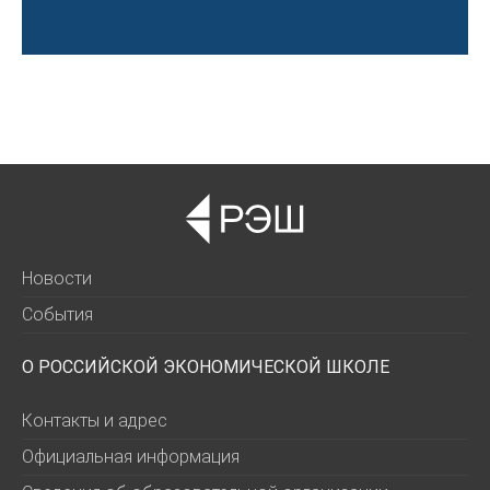
Новости
События
О РОССИЙСКОЙ ЭКОНОМИЧЕСКОЙ ШКОЛЕ
Контакты и адрес
Официальная информация