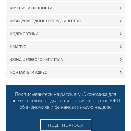
МИССИЯ И ЦЕННОСТИ
МЕЖДУНАРОДНОЕ СОТРУДНИЧЕСТВО
КОДЕКС ЭТИКИ
КАМПУС
ФОНД ЦЕЛЕВОГО КАПИТАЛА
КОНТАКТЫ И АДРЕС
Подписывайтесь на рассылку «Экономика для
всех» - свежие подкасты и статьи экспертов РЭШ
об экономике и финансах каждую неделю
ПОДПИСАТЬСЯ