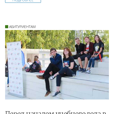
АБИТУРИЕНТАМ