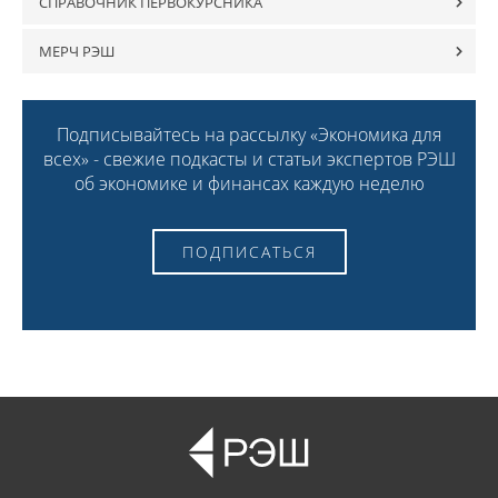
СПРАВОЧНИК ПЕРВОКУРСНИКА
МЕРЧ РЭШ
Подписывайтесь на рассылку «Экономика для
всех» - свежие подкасты и статьи экспертов РЭШ
об экономике и финансах каждую неделю
ПОДПИСАТЬСЯ