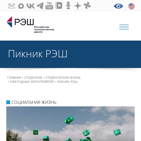
Пикник РЭШ
ГЛАВНАЯ
СТУДЕНТАМ
СТУДЕНЧЕСКАЯ ЖИЗНЬ
ЕЖЕГОДНЫЕ МЕРОПРИЯТИЯ
ПИКНИК РЭШ
СОЦИАЛЬНАЯ ЖИЗНЬ