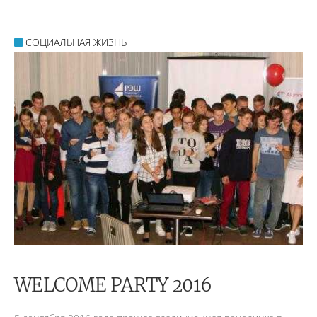
СОЦИАЛЬНАЯ ЖИЗНЬ
WELCOME PARTY 2016