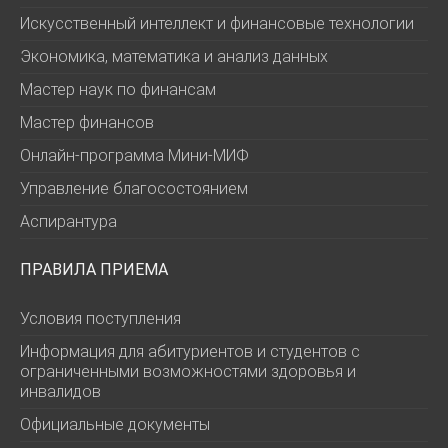
Искусственный интеллект и финансовые технологии
Экономика, математика и анализ данных
Мастер наук по финансам
Мастер финансов
Онлайн-программа Мини-МИФ
Управление благосостоянием
Аспирантура
ПРАВИЛА ПРИЕМА
Условия поступления
Информация для абитуриентов и студентов с
ограниченными возможностями здоровья и
инвалидов
Официальные документы