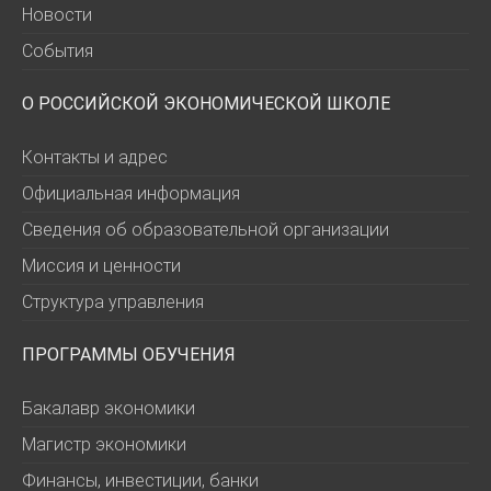
Новости
События
О РОССИЙСКОЙ ЭКОНОМИЧЕСКОЙ ШКОЛЕ
Контакты и адрес
Официальная информация
Сведения об образовательной организации
Миссия и ценности
Структура управления
ПРОГРАММЫ ОБУЧЕНИЯ
Бакалавр экономики
Магистр экономики
Финансы, инвестиции, банки