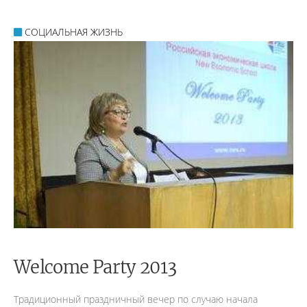
СОЦИАЛЬНАЯ ЖИЗНЬ
Welcome Party 2013
Традиционный праздничный вечер по случаю начала