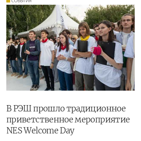
СОБЫТИЯ
В РЭШ прошло традиционное
приветственное мероприятие
NES Welcome Day