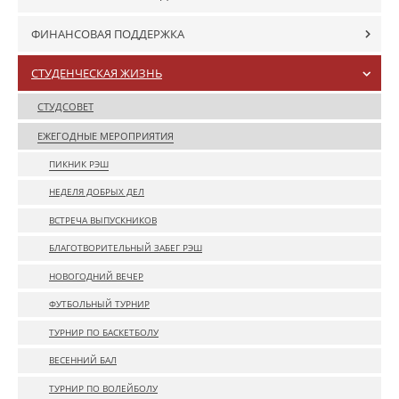
ФИНАНСОВАЯ ПОДДЕРЖКА
СТУДЕНЧЕСКАЯ ЖИЗНЬ
СТУДСОВЕТ
ЕЖЕГОДНЫЕ МЕРОПРИЯТИЯ
ПИКНИК РЭШ
НЕДЕЛЯ ДОБРЫХ ДЕЛ
ВСТРЕЧА ВЫПУСКНИКОВ
БЛАГОТВОРИТЕЛЬНЫЙ ЗАБЕГ РЭШ
НОВОГОДНИЙ ВЕЧЕР
ФУТБОЛЬНЫЙ ТУРНИР
ТУРНИР ПО БАСКЕТБОЛУ
ВЕСЕННИЙ БАЛ
ТУРНИР ПО ВОЛЕЙБОЛУ