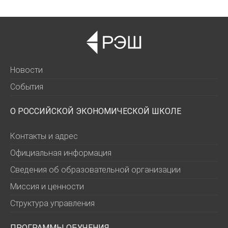
Новости
События
О РОССИЙСКОЙ ЭКОНОМИЧЕСКОЙ ШКОЛЕ
Контакты и адрес
Официальная информация
Сведения об образовательной организации
Миссия и ценности
Структура управления
ПРОГРАММЫ ОБУЧЕНИЯ