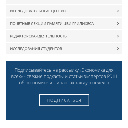
ИССЛЕДОВАТЕЛЬСКИЕ ЦЕНТРЫ
ПОЧЕТНЫЕ ЛЕКЦИИ ПАМЯТИ ЦВИ ГРИЛИХЕСА
РЕДАКТОРСКАЯ ДЕЯТЕЛЬНОСТЬ
ИССЛЕДОВАНИЯ СТУДЕНТОВ
Подписывайтесь на рассылку «Экономика для
всех» - свежие подкасты и статьи экспертов РЭШ
об экономике и финансах каждую неделю
ПОДПИСАТЬСЯ