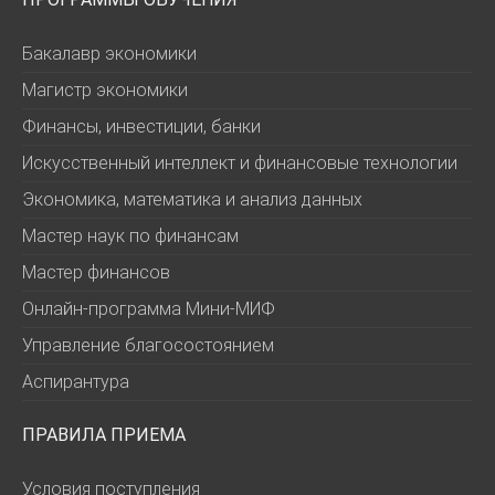
Бакалавр экономики
Магистр экономики
Финансы, инвестиции, банки
Искусственный интеллект и финансовые технологии
Экономика, математика и анализ данных
Мастер наук по финансам
Мастер финансов
Онлайн-программа Мини-МИФ
Управление благосостоянием
Аспирантура
ПРАВИЛА ПРИЕМА
Условия поступления