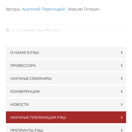
Авторы:
Анатолий Пересецкий
, Максим Тетерин
ЧТ, 10 ОКТЯБРЯ 2024
0
0
О НАУКЕ В РЭШ
ПРОФЕССОРА
НАУЧНЫЕ СЕМИНАРЫ
КОНФЕРЕНЦИИ
НОВОСТИ
НАУЧНЫЕ ПУБЛИКАЦИИ РЭШ
ПРЕПРИНТЫ РЭШ