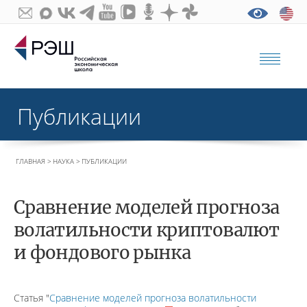
Публикации
ГЛАВНАЯ
НАУКА
ПУБЛИКАЦИИ
Сравнение моделей прогноза
волатильности криптовалют
и фондового рынка
Статья "
Сравнение моделей прогноза волатильности