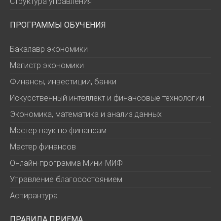
Структура управления
ПРОГРАММЫ ОБУЧЕНИЯ
Бакалавр экономики
Магистр экономики
Финансы, инвестиции, банки
Искусственный интеллект и финансовые технологии
Экономика, математика и анализ данных
Мастер наук по финансам
Мастер финансов
Онлайн-программа Мини-МИФ
Управление благосостоянием
Аспирантура
ПРАВИЛА ПРИЕМА