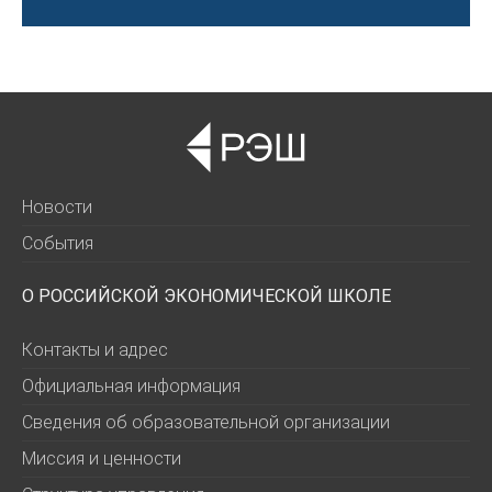
Новости
События
О РОССИЙСКОЙ ЭКОНОМИЧЕСКОЙ ШКОЛЕ
Контакты и адрес
Официальная информация
Сведения об образовательной организации
Миссия и ценности