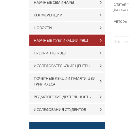
НАУЧНЫЕ СЕМИНАРЫ
Статья "
Journal 
КОНФЕРЕНЦИИ
Авторы
НОВОСТИ
НАУЧНЫЕ ПУБЛИКАЦИИ РЭШ
ПН, 28
ПРЕПРИНТЫ РЭШ
ИССЛЕДОВАТЕЛЬСКИЕ ЦЕНТРЫ
ПОЧЕТНЫЕ ЛЕКЦИИ ПАМЯТИ ЦВИ
ГРИЛИХЕСА
РЕДАКТОРСКАЯ ДЕЯТЕЛЬНОСТЬ
ИССЛЕДОВАНИЯ СТУДЕНТОВ