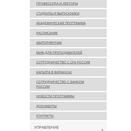
ПРОФЕССОРА И ЛЕКТОРЫ
СТУДЕНТЫ И ВЫПУСКНИКИ
АКАДЕМИЧЕСКАЯ ПРОГРАММА
РАСПИСАНИЕ
АБИТУРИЕНТАМ
МИФ ДЛЯ ПРЕПОДАВАТЕЛЕЙ
СОТРУДНИЧЕСТВО С CFA РОССИЯ
КАРЬЕРА В ФИНАНСАХ
СОТРУДНИЧЕСТВО С БАНКОМ
РОССИИ
НОВОСТИ ПРОГРАММЫ
ДОКУМЕНТЫ
КОНТАКТЫ
УПРАВЛЕНИЕ