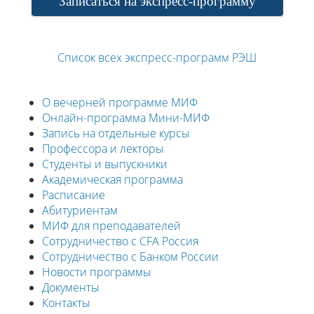
Записаться на экспресс-программу
Список всех экспресс-программ РЭШ
О вечерней программе МИФ
Онлайн-программа Мини-МИФ
Запись на отдельные курсы
Профессора и лекторы
Студенты и выпускники
Академическая программа
Расписание
Абитуриентам
МИФ для преподавателей
Сотрудничество с CFA Россия
Сотрудничество с Банком России
Новости программы
Документы
Контакты