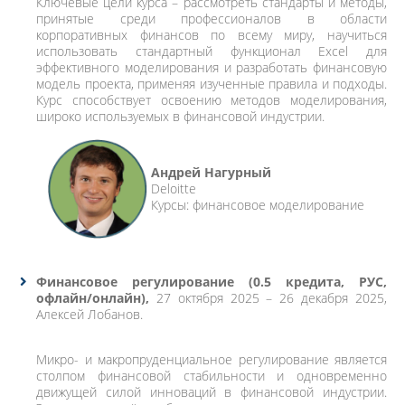
Ключевые цели курса – рассмотреть стандарты и методы,
принятые среди профессионалов в области
корпоративных финансов по всему миру, научиться
использовать стандартный функционал Excel для
эффективного моделирования и разработать финансовую
модель проекта, применяя изученные правила и подходы.
Курс способствует освоению методов моделирования,
широко используемых в финансовой индустрии.
Андрей Нагурный
Deloitte
Курсы: финансовое моделирование
Финансовое регулирование
(0.5 кредита, РУС,
офлайн/онлайн),
27 октября 2025 – 26 декабря 2025,
Алексей Лобанов.
Микро- и макропруденциальное регулирование является
столпом финансовой стабильности и одновременно
движущей силой инноваций в финансовой индустрии.