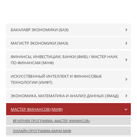
БАКАЛАВР ЭКОНОМИКИ (БАЭ)
МАГИСТР ЭКОНОМИКИ (MAЭ)
ФИНАНСЫ, ИНВЕСТИЦИИ, БАНКИ (ФИБ) / МАСТЕР НАУК
ПО ФИНАНСАМ (МНФ)
ИСКУССТВЕННЫЙ ИНТЕЛЛЕКТ И ФИНАНСОВЫЕ
ТЕХНОЛОГИИ (ИИФТ)
ЭКОНОМИКА, МАТЕМАТИКА И АНАЛИЗ ДАННЫХ (ЭМАД)
МАСТЕР ФИНАНСОВ (МИФ)
ВЕЧЕРНЯЯ ПРОГРАММА «МАСТЕР ФИНАНСОВ»
ОНЛАЙН-ПРОГРАММА МИНИ-МИФ