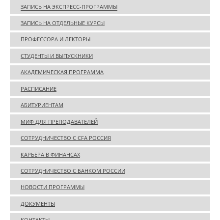
ЗАПИСЬ НА ЭКСПРЕСС-ПРОГРАММЫ
ЗАПИСЬ НА ОТДЕЛЬНЫЕ КУРСЫ
ПРОФЕССОРА И ЛЕКТОРЫ
СТУДЕНТЫ И ВЫПУСКНИКИ
АКАДЕМИЧЕСКАЯ ПРОГРАММА
РАСПИСАНИЕ
АБИТУРИЕНТАМ
МИФ ДЛЯ ПРЕПОДАВАТЕЛЕЙ
СОТРУДНИЧЕСТВО С CFA РОССИЯ
КАРЬЕРА В ФИНАНСАХ
СОТРУДНИЧЕСТВО С БАНКОМ РОССИИ
НОВОСТИ ПРОГРАММЫ
ДОКУМЕНТЫ
КОНТАКТЫ