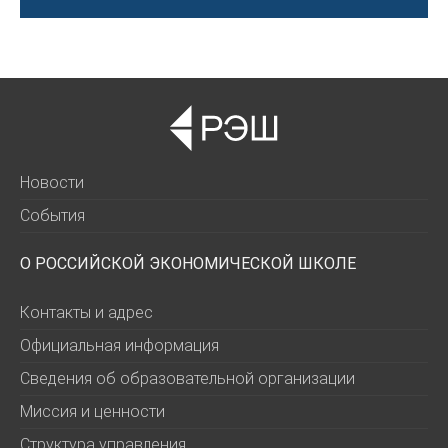
Новости
События
О РОССИЙСКОЙ ЭКОНОМИЧЕСКОЙ ШКОЛЕ
Контакты и адрес
Официальная информация
Сведения об образовательной организации
Миссия и ценности
Структура управления