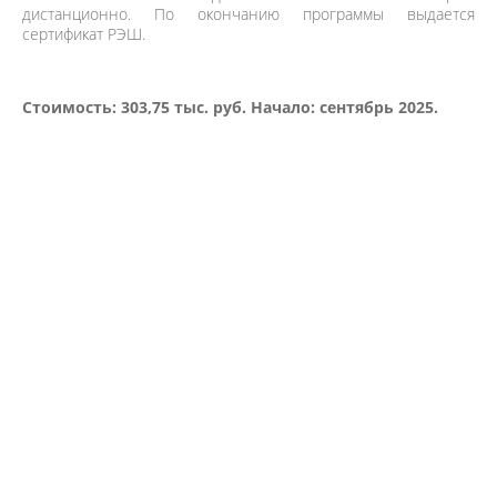
дистанционно. По окончанию программы выдается
сертификат РЭШ.
Стоимость
:
303,75 тыс. руб.
Начало
: сентябрь 2025
.