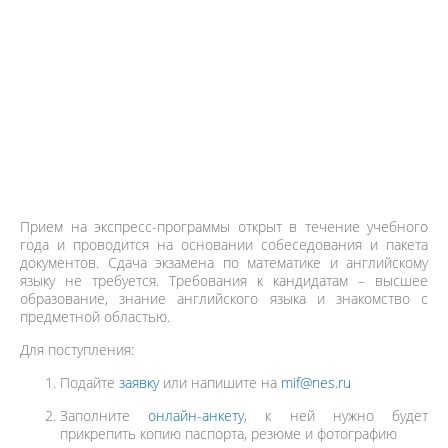
Прием на экспресс-программы открыт в течение учебного
года и проводится на основании собеседования и пакета
документов. Сдача экзамена по математике и английскому
языку не требуется. Требования к кандидатам – высшее
образование, знание английского языка и знакомство с
предметной областью.
Для поступления:
Подайте
заявку
или напишите на
mif@nes.ru
Заполните
онлайн-анкету
, к ней нужно будет
прикрепить копию паспорта, резюме и фотографию