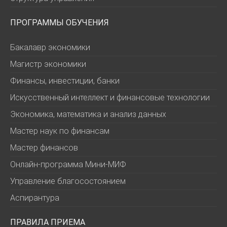
ПРОГРАММЫ ОБУЧЕНИЯ
Бакалавр экономики
Магистр экономики
Финансы, инвестиции, банки
Искусственный интеллект и финансовые технологии
Экономика, математика и анализ данных
Мастер наук по финансам
Мастер финансов
Онлайн-программа Мини-МИФ
Управление благосостоянием
Аспирантура
ПРАВИЛА ПРИЕМА