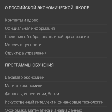
О РОССИЙСКОЙ ЭКОНОМИЧЕСКОЙ ШКОЛЕ
Контакты и адрес
Официальная информация
Сведения об образовательной организации
Миссия и ценности
Структура управления
ПРОГРАММЫ ОБУЧЕНИЯ
Бакалавр экономики
Магистр экономики
Финансы, инвестиции, банки
Искусственный интеллект и финансовые технологии
Экономика, математика и анализ данных