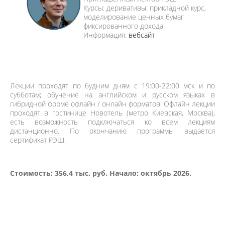
Курсы: деривативы: прикладной курс,
моделирование ценных бумаг
фиксированного дохода
Информация:
вебсайт
Лекции проходят по будним дням с 19:00-22:00 мск и по
субботам; обучение на английском и русском языках в
гибридной форме офлайн / онлайн форматов. Офлайн лекции
проходят в гостинице Новотель (метро Киевская, Москва),
есть возможность подключаться ко всем лекциям
дистанционно. По окончанию программы выдается
сертификат РЭШ.
Стоимость
:
356,4 тыс. руб.
Начало
: октябрь 2026.