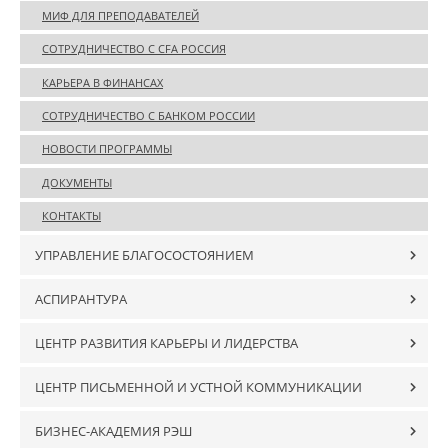
МИФ ДЛЯ ПРЕПОДАВАТЕЛЕЙ
СОТРУДНИЧЕСТВО С CFA РОССИЯ
КАРЬЕРА В ФИНАНСАХ
СОТРУДНИЧЕСТВО С БАНКОМ РОССИИ
НОВОСТИ ПРОГРАММЫ
ДОКУМЕНТЫ
КОНТАКТЫ
УПРАВЛЕНИЕ БЛАГОСОСТОЯНИЕМ
АСПИРАНТУРА
ЦЕНТР РАЗВИТИЯ КАРЬЕРЫ И ЛИДЕРСТВА
ЦЕНТР ПИСЬМЕННОЙ И УСТНОЙ КОММУНИКАЦИИ
БИЗНЕС-АКАДЕМИЯ РЭШ