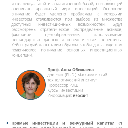
интеллектуальной и аналитической базой, позволяющей
оценивать «реальный мир» инвестиций. Основное
внимание будет уделено проблемам, с которыми
инвесторы сталкиваются при выборе из множества
доступных инвестиционных возможностей. Будут
рассмотрены стратегическое распределение активов,
факторное ценообразование, использование
нестандартных данных и поведенческие стереотипы.
Кейсы разработаны таким образом, чтобы дать студентам
практическое понимание основных инвестиционных
концепций.
Проф. Анна Обижаева
док. фил. (Ph.D.) Массачусетский
технологический институт
Профессор РЭШ
Курсы: инвестиции
Информация:
вебсайт
Прямые инвестиции и венчурный капитал (1