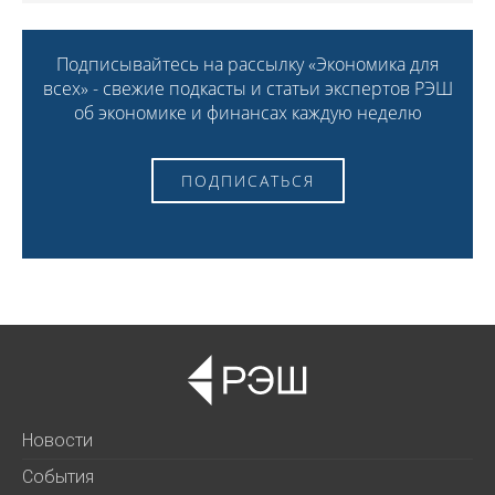
Подписывайтесь на рассылку «Экономика для
всех» - свежие подкасты и статьи экспертов РЭШ
об экономике и финансах каждую неделю
ПОДПИСАТЬСЯ
Новости
События