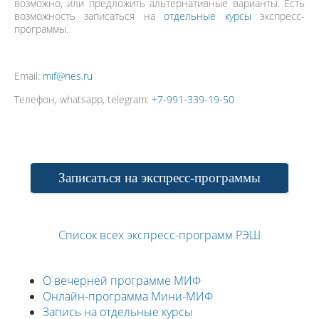
возможно, или предложить альтернативные варианты. Есть
возможность записаться на
отдельные курсы
экспресс-
программы.
Email:
mif@nes.ru
Телефон, whatsapp, telegram:
+7-991-339-19-50
Записаться на экспресс-программы
Список всех экспресс-программ РЭШ
О вечерней программе МИФ
Онлайн-программа Мини-МИФ
Запись на отдельные курсы