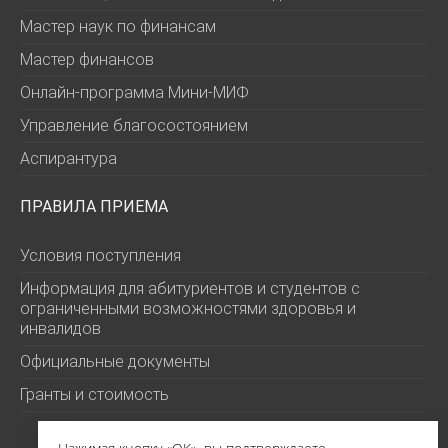
Мастер наук по финансам
Мастер финансов
Онлайн-программа Мини-МИФ
Управление благосостоянием
Аспирантура
ПРАВИЛА ПРИЕМА
Условия поступления
Информация для абитуриентов и студентов с
ограниченными возможностями здоровья и
инвалидов
Официальные документы
Гранты и стоимость