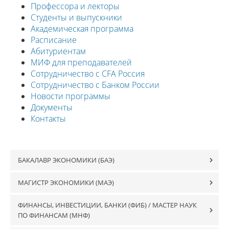
Профессора и лекторы
Студенты и выпускники
Академическая программа
Расписание
Абитуриентам
МИФ для преподавателей
Сотрудничество с CFA Россия
Сотрудничество с Банком России
Новости программы
Документы
Контакты
БАКАЛАВР ЭКОНОМИКИ (БАЭ)
МАГИСТР ЭКОНОМИКИ (MAЭ)
ФИНАНСЫ, ИНВЕСТИЦИИ, БАНКИ (ФИБ) / МАСТЕР НАУК
ПО ФИНАНСАМ (МНФ)