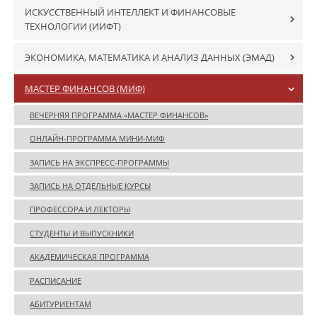
ИСКУССТВЕННЫЙ ИНТЕЛЛЕКТ И ФИНАНСОВЫЕ
ТЕХНОЛОГИИ (ИИФТ)
ЭКОНОМИКА, МАТЕМАТИКА И АНАЛИЗ ДАННЫХ (ЭМАД)
МАСТЕР ФИНАНСОВ (МИФ)
ВЕЧЕРНЯЯ ПРОГРАММА «МАСТЕР ФИНАНСОВ»
ОНЛАЙН-ПРОГРАММА МИНИ-МИФ
ЗАПИСЬ НА ЭКСПРЕСС-ПРОГРАММЫ
ЗАПИСЬ НА ОТДЕЛЬНЫЕ КУРСЫ
ПРОФЕССОРА И ЛЕКТОРЫ
СТУДЕНТЫ И ВЫПУСКНИКИ
АКАДЕМИЧЕСКАЯ ПРОГРАММА
РАСПИСАНИЕ
АБИТУРИЕНТАМ