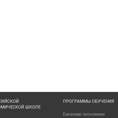
СИЙСКОЙ
ПРОГРАММЫ ОБУЧЕНИЯ
ОМИЧЕСКОЙ ШКОЛЕ
Бакалавр экономики