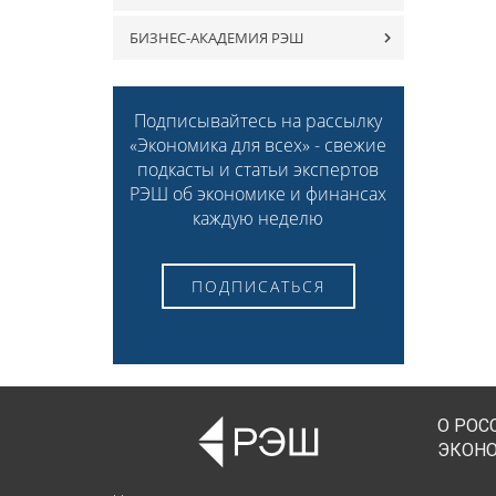
БИЗНЕС-АКАДЕМИЯ РЭШ
Подписывайтесь на рассылку
«Экономика для всех» - свежие
подкасты и статьи экспертов
РЭШ об экономике и финансах
каждую неделю
ПОДПИСАТЬСЯ
О РОС
ЭКОН