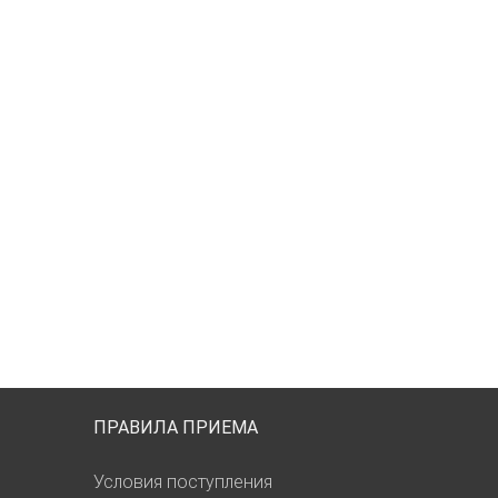
ПРАВИЛА ПРИЕМА
Условия поступления