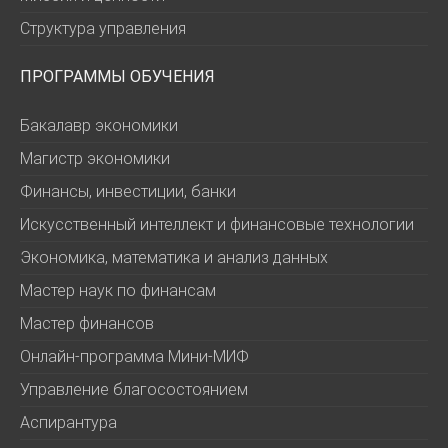
Структура управления
ПРОГРАММЫ ОБУЧЕНИЯ
Бакалавр экономики
Магистр экономики
Финансы, инвестиции, банки
Искусственный интеллект и финансовые технологии
Экономика, математика и анализ данных
Мастер наук по финансам
Мастер финансов
Онлайн-программа Мини-МИФ
Управление благосостоянием
Аспирантура