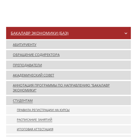
БАКАЛАВР ЭКОНОМИКИ (БАЭ)
АБИТУРИЕНТУ
ОБРАЩЕНИЕ СОДИРЕКТОРА
ПРЕПОДАВАТЕЛИ
АКАДЕМИЧЕСКИЙ СОВЕТ
АННОТАЦИЯ ПРОГРАММЫ ПО НАПРАВЛЕНИЮ "БАКАЛАВР
ЭКОНОМИКИ"
СТУДЕНТАМ
ПРАВИЛА РЕГИСТРАЦИИ НА КУРСЫ
РАСПИСАНИЕ ЗАНЯТИЙ
ИТОГОВАЯ АТТЕСТАЦИЯ