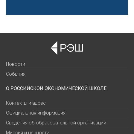
Новости
События
О РОССИЙСКОЙ ЭКОНОМИЧЕСКОЙ ШКОЛЕ
Контакты и адрес
Официальная информация
Сведения об образовательной организации
Миссия и ценности