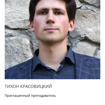
ТИХОН КРАСОВИЦКИЙ
Приглашенный преподаватель