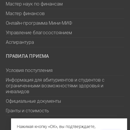
Мастер наук по финансам
Мастер финансов
Онлайн-программа Мини-МИФ
Управление благосостоянием
Аспирантура
ПРАВИЛА ПРИЕМА
Условия поступления
Информация для абитуриентов и студентов с
ограниченными возможностями здоровья и
инвалидов
Официальные документы
Гранты и стоимость
Нажимая кнопку «ОК», вы подтверждаете,