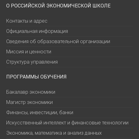
О РОССИЙСКОЙ ЭКОНОМИЧЕСКОЙ ШКОЛЕ
Контакты и адрес
Официальная информация
Сведения об образовательной организации
Миссия и ценности
Структура управления
ПРОГРАММЫ ОБУЧЕНИЯ
Бакалавр экономики
Магистр экономики
Финансы, инвестиции, банки
Искусственный интеллект и финансовые технологии
Экономика, математика и анализ данных