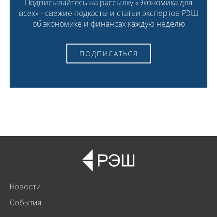
Подписывайтесь на рассылку «Экономика для
всех» - свежие подкасты и статьи экспертов РЭШ
об экономике и финансах каждую неделю
ПОДПИСАТЬСЯ
Новости
События