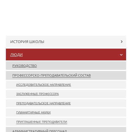
ИСТОРИЯ ШКОЛЫ
ЛЮДИ
РУКОВОДСТВО
ПРОФЕССОРСКО-ПРЕПОДАВАТЕЛЬСКИЙ СОСТАВ
ИССЛЕДОВАТЕЛЬСКОЕ НАПРАВЛЕНИЕ
ЗАСЛУЖЕННЫЕ ПРОФЕССОРА
ПРЕПОДАВАТЕЛЬСКОЕ НАПРАВЛЕНИЕ
ГУМАНИТАРНЫЕ НАУКИ
ПРИГЛАШЕННЫЕ ПРЕПОДАВАТЕЛИ
АДМИНИСТРАТИВНЫЙ ПЕРСОНАЛ