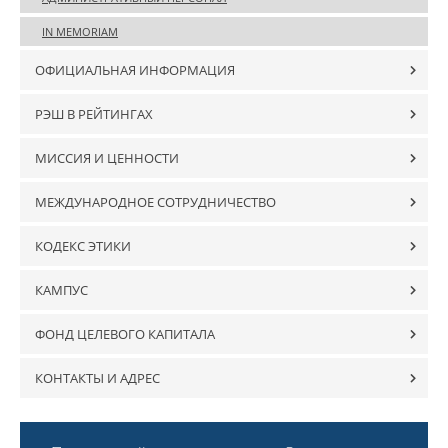
IN MEMORIAM
ОФИЦИАЛЬНАЯ ИНФОРМАЦИЯ
РЭШ В РЕЙТИНГАХ
МИССИЯ И ЦЕННОСТИ
МЕЖДУНАРОДНОЕ СОТРУДНИЧЕСТВО
КОДЕКС ЭТИКИ
КАМПУС
ФОНД ЦЕЛЕВОГО КАПИТАЛА
КОНТАКТЫ И АДРЕС