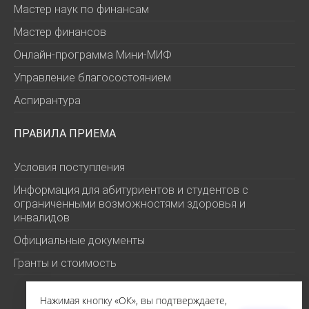
Мастер наук по финансам
Мастер финансов
Онлайн-программа Мини-МИФ
Управление благосостоянием
Аспирантура
ПРАВИЛА ПРИЕМА
Условия поступления
Информация для абитуриентов и студентов с
ограниченными возможностями здоровья и
инвалидов
Официальные документы
Гранты и стоимость
Нажимая кнопку «ОК», вы подтверждаете,