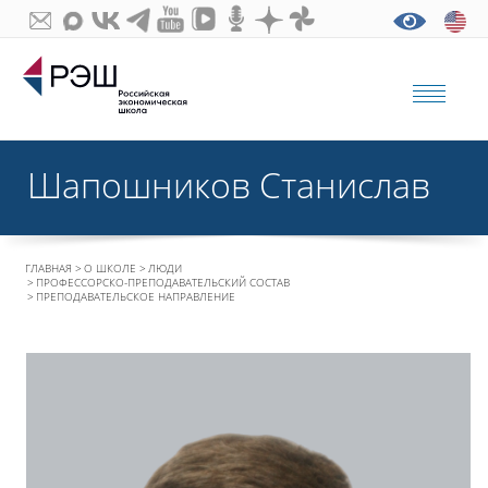
Шапошников Станислав
ГЛАВНАЯ
О ШКОЛЕ
ЛЮДИ
ПРОФЕССОРСКО-ПРЕПОДАВАТЕЛЬСКИЙ СОСТАВ
ПРЕПОДАВАТЕЛЬСКОЕ НАПРАВЛЕНИЕ