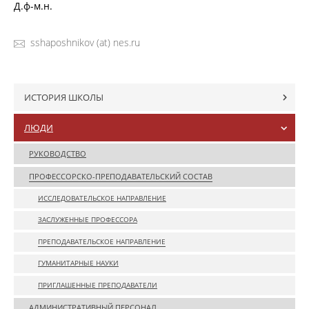
Д.ф-м.н.
sshaposhnikov (at) nes.ru
ИСТОРИЯ ШКОЛЫ
ЛЮДИ
РУКОВОДСТВО
ПРОФЕССОРСКО-ПРЕПОДАВАТЕЛЬСКИЙ СОСТАВ
ИССЛЕДОВАТЕЛЬСКОЕ НАПРАВЛЕНИЕ
ЗАСЛУЖЕННЫЕ ПРОФЕССОРА
ПРЕПОДАВАТЕЛЬСКОЕ НАПРАВЛЕНИЕ
ГУМАНИТАРНЫЕ НАУКИ
ПРИГЛАШЕННЫЕ ПРЕПОДАВАТЕЛИ
АДМИНИСТРАТИВНЫЙ ПЕРСОНАЛ