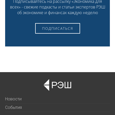
Подписывайтесь на рассылку «Экономика для
всех» - свежие подкасты и статьи экспертов РЭШ
об экономике и финансах каждую неделю
ПОДПИСАТЬСЯ
Новости
События