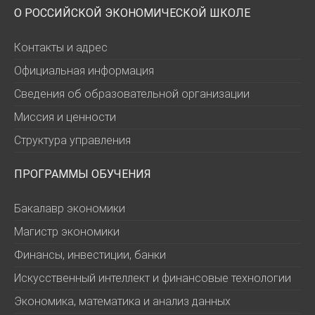
О РОССИЙСКОЙ ЭКОНОМИЧЕСКОЙ ШКОЛЕ
Контакты и адрес
Официальная информация
Сведения об образовательной организации
Миссия и ценности
Структура управления
ПРОГРАММЫ ОБУЧЕНИЯ
Бакалавр экономики
Магистр экономики
Финансы, инвестиции, банки
Искусственный интеллект и финансовые технологии
Экономика, математика и анализ данных