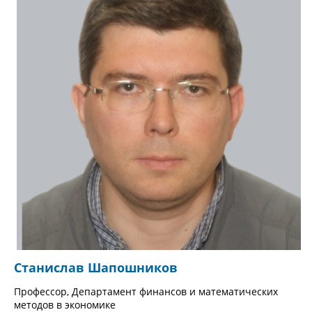
Станислав Шапошников
Профессор, Департамент финансов и математических
методов в экономике