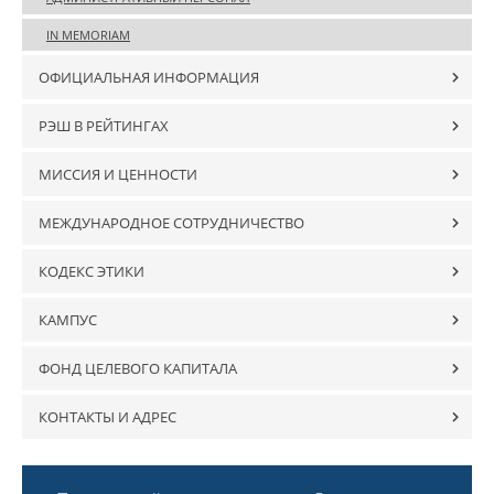
IN MEMORIAM
ОФИЦИАЛЬНАЯ ИНФОРМАЦИЯ
РЭШ В РЕЙТИНГАХ
МИССИЯ И ЦЕННОСТИ
МЕЖДУНАРОДНОЕ СОТРУДНИЧЕСТВО
КОДЕКС ЭТИКИ
КАМПУС
ФОНД ЦЕЛЕВОГО КАПИТАЛА
КОНТАКТЫ И АДРЕС