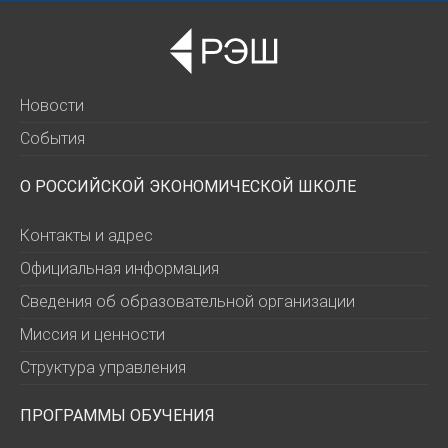
Новости
События
О РОССИЙСКОЙ ЭКОНОМИЧЕСКОЙ ШКОЛЕ
Контакты и адрес
Официальная информация
Сведения об образовательной организации
Миссия и ценности
Структура управления
ПРОГРАММЫ ОБУЧЕНИЯ