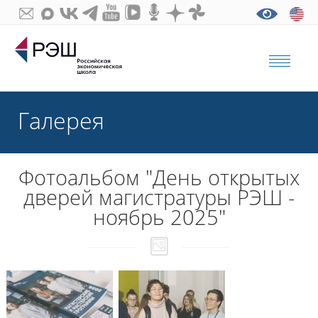
Галерея
Фотоальбом "День открытых
дверей магистратуры РЭШ -
ноябрь 2025"