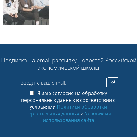
Подписка на email рассылку новостей Российской
экономической школы
Я даю согласие на обработку
персональных данных в соответствии с
условиями
Политики обработки
персональных данных
и
Условиями
использования сайта