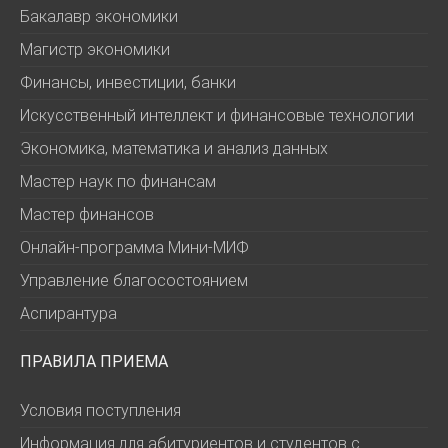
Бакалавр экономики
Магистр экономики
Финансы, инвестиции, банки
Искусственный интеллект и финансовые технологии
Экономика, математика и анализ данных
Мастер наук по финансам
Мастер финансов
Онлайн-программа Мини-МИФ
Управление благосостоянием
Аспирантура
ПРАВИЛА ПРИЕМА
Условия поступления
Информация для абитуриентов и студентов с